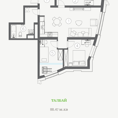
ТАЛБАЙ
88.47 м.кв