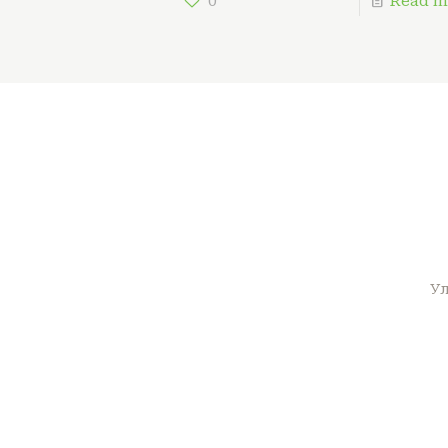
0
Read m
Ул