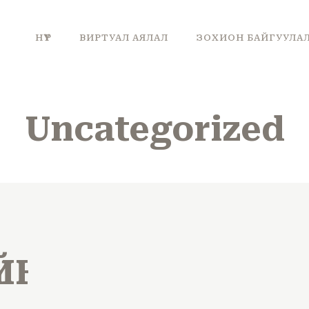
НҮҮР
ВИРТУАЛ АЯЛАЛ
ЗОХИОН БАЙГУУЛА
Uncategorized
ЙН