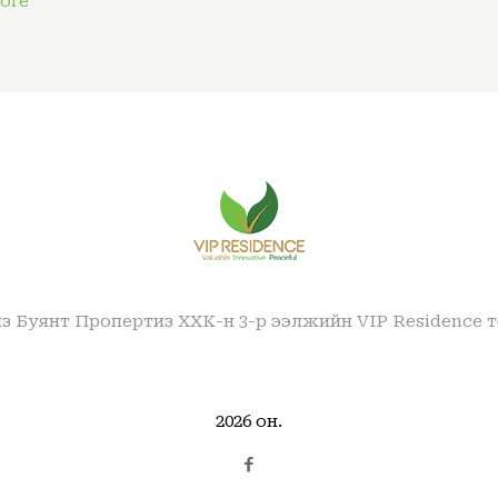
ore
з Буянт Пропертиз ХХК-н 3-р ээлжийн VIP Residence тө
2026 он.